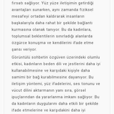
fırsatı sağlıyor. Yüz yüze iletişimin getirdiği
avantajları sunarken, aynı zamanda fiziksel
mesafeyi ortadan kaldırarak insanların
başkalarıyla daha rahat bir şekilde bağlantı
kurmasına olanak tanıyor. Bu da kadınlara,
toplumsal beklentilerin sınırladığı alanlarda
özgürce konuşma ve kendilerini ifade etme
şansı veriyor.
Görüntülü sohbetin özgüven üzerindeki olumlu
etkisi, kadınların beden dili ve jestlerini daha iyi
kullanabilmesine ve karşıdaki kişiyle daha
samimi bir bağ kurabilmesine dayanıyor. Bu
iletişim yöntemi, yüz ifadelerini, ses tonunu ve
vücut dilini aktarmanın yanı sıra, görsel
ipuçlarından da yararlanma imkanı sağlıyor. Bu
da kadınların duygularını daha etkili bir şekilde
ifade etmelerine ve karşıdakini daha iyi