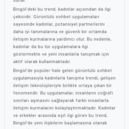
sunar.
Bingöl'deki bu trend, kadınlar açısından da ilgi
çekicidir. Görüntülü sohbet uygulamaları
sayesinde kadınlar, potansiyel partnerlerini
daha iyi tanımalarına ve güvenli bir ortamda
iletişim kurmalarına yardımcı olur. Bu nedenle,
kadınlar da bu tür uygulamalara ilgi
göstermekte ve yeni insanlarla tanışmak için
aktif olarak kullanmaktadır.
Bingöl'de popüler hale gelen görüntülü sohbet
uygulamasıyla kadınlarla tanışma trendi, gelişen
iletişim teknolojileriyle birlikte ortaya çıkan bir
fenomendir. Bu uygulamalar, insanların coğrafi
sınırları aşmasını sağlayarak farklı insanlarla
iletişim kurmalarını kolaylaştırmaktadır. Kadınlar
ve erkekler arasında eşit ilgi gören bu trend,
Bingöl'de yeni ilişkilerin başlamasına olanak