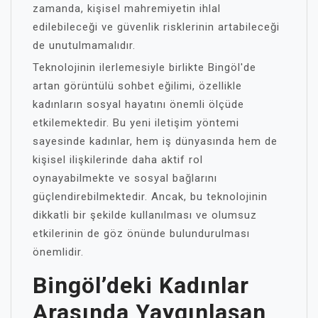
zamanda, kişisel mahremiyetin ihlal
edilebileceği ve güvenlik risklerinin artabileceği
de unutulmamalıdır.
Teknolojinin ilerlemesiyle birlikte Bingöl'de
artan görüntülü sohbet eğilimi, özellikle
kadınların sosyal hayatını önemli ölçüde
etkilemektedir. Bu yeni iletişim yöntemi
sayesinde kadınlar, hem iş dünyasında hem de
kişisel ilişkilerinde daha aktif rol
oynayabilmekte ve sosyal bağlarını
güçlendirebilmektedir. Ancak, bu teknolojinin
dikkatli bir şekilde kullanılması ve olumsuz
etkilerinin de göz önünde bulundurulması
önemlidir.
Bingöl’deki Kadınlar
Arasında Yaygınlaşan