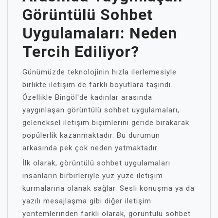
Görüntülü Sohbet
Uygulamaları: Neden
Tercih Ediliyor?
Günümüzde teknolojinin hızla ilerlemesiyle
birlikte iletişim de farklı boyutlara taşındı.
Özellikle Bingöl'de kadınlar arasında
yaygınlaşan görüntülü sohbet uygulamaları,
geleneksel iletişim biçimlerini geride bırakarak
popülerlik kazanmaktadır. Bu durumun
arkasında pek çok neden yatmaktadır.
İlk olarak, görüntülü sohbet uygulamaları
insanların birbirleriyle yüz yüze iletişim
kurmalarına olanak sağlar. Sesli konuşma ya da
yazılı mesajlaşma gibi diğer iletişim
yöntemlerinden farklı olarak, görüntülü sohbet