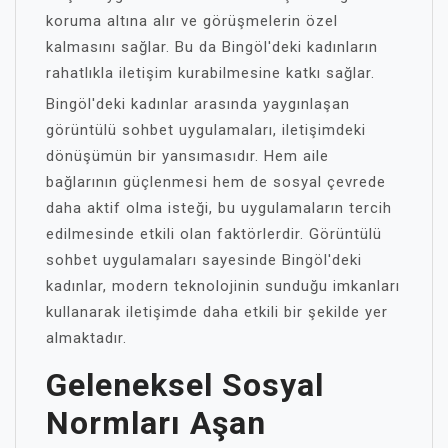
koruma altına alır ve görüşmelerin özel
kalmasını sağlar. Bu da Bingöl'deki kadınların
rahatlıkla iletişim kurabilmesine katkı sağlar.
Bingöl'deki kadınlar arasında yaygınlaşan
görüntülü sohbet uygulamaları, iletişimdeki
dönüşümün bir yansımasıdır. Hem aile
bağlarının güçlenmesi hem de sosyal çevrede
daha aktif olma isteği, bu uygulamaların tercih
edilmesinde etkili olan faktörlerdir. Görüntülü
sohbet uygulamaları sayesinde Bingöl'deki
kadınlar, modern teknolojinin sunduğu imkanları
kullanarak iletişimde daha etkili bir şekilde yer
almaktadır.
Geleneksel Sosyal
Normları Aşan