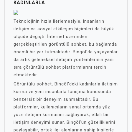
KADINLARLA
Teknolojinin hızla ilerlemesiyle, insanların
iletişim ve sosyal etkileşim biçimleri de büyük
ölçüde değişti. İnternet üzerinden
gerçekleştirilen görüntülü sohbet, bu bağlamda
önemli bir yer tutmaktadır. Bingöl'de yaşayanlar
da artık geleneksel iletişim yöntemlerinin yanı
sıra görüntülü sohbet platformlarını tercih
etmektedir.
Görüntülü sohbet, Bingöl'deki kadınlarla iletişim
kurma ve yeni insanlarla tanışma konusunda
benzersiz bir deneyim sunmaktadır. Bu
platformlar, kullanıcıların sanal ortamda yüz
yüze iletişim kurmasını sağlayarak, etkili bir
iletişim deneyimi sunar. Bingöl'ün güzelliklerini
paylaşabilir, ortak ilgi alanlarına sahip kişilerle