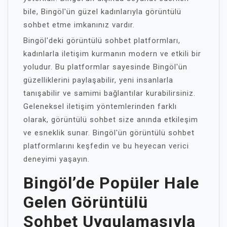
bile, Bingöl'ün güzel kadınlarıyla görüntülü
sohbet etme imkanınız vardır.
Bingöl'deki görüntülü sohbet platformları,
kadınlarla iletişim kurmanın modern ve etkili bir
yoludur. Bu platformlar sayesinde Bingöl'ün
güzelliklerini paylaşabilir, yeni insanlarla
tanışabilir ve samimi bağlantılar kurabilirsiniz.
Geleneksel iletişim yöntemlerinden farklı
olarak, görüntülü sohbet size anında etkileşim
ve esneklik sunar. Bingöl'ün görüntülü sohbet
platformlarını keşfedin ve bu heyecan verici
deneyimi yaşayın.
Bingöl’de Popüler Hale
Gelen Görüntülü
Sohbet Uygulamasıyla