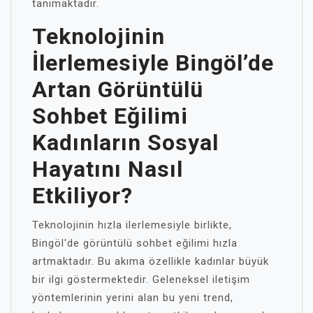
tanımaktadır.
Teknolojinin
İlerlemesiyle Bingöl’de
Artan Görüntülü
Sohbet Eğilimi
Kadınların Sosyal
Hayatını Nasıl
Etkiliyor?
Teknolojinin hızla ilerlemesiyle birlikte,
Bingöl'de görüntülü sohbet eğilimi hızla
artmaktadır. Bu akıma özellikle kadınlar büyük
bir ilgi göstermektedir. Geleneksel iletişim
yöntemlerinin yerini alan bu yeni trend,