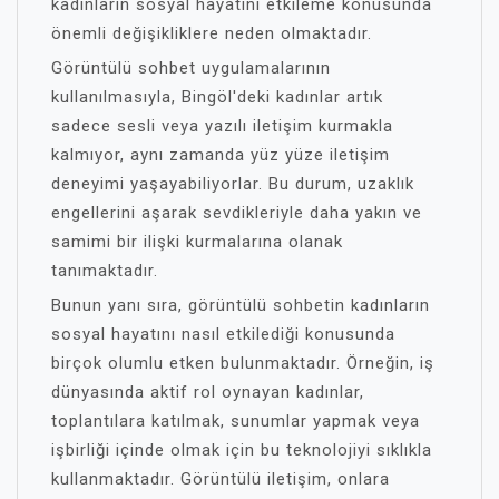
kadınların sosyal hayatını etkileme konusunda
önemli değişikliklere neden olmaktadır.
Görüntülü sohbet uygulamalarının
kullanılmasıyla, Bingöl'deki kadınlar artık
sadece sesli veya yazılı iletişim kurmakla
kalmıyor, aynı zamanda yüz yüze iletişim
deneyimi yaşayabiliyorlar. Bu durum, uzaklık
engellerini aşarak sevdikleriyle daha yakın ve
samimi bir ilişki kurmalarına olanak
tanımaktadır.
Bunun yanı sıra, görüntülü sohbetin kadınların
sosyal hayatını nasıl etkilediği konusunda
birçok olumlu etken bulunmaktadır. Örneğin, iş
dünyasında aktif rol oynayan kadınlar,
toplantılara katılmak, sunumlar yapmak veya
işbirliği içinde olmak için bu teknolojiyi sıklıkla
kullanmaktadır. Görüntülü iletişim, onlara