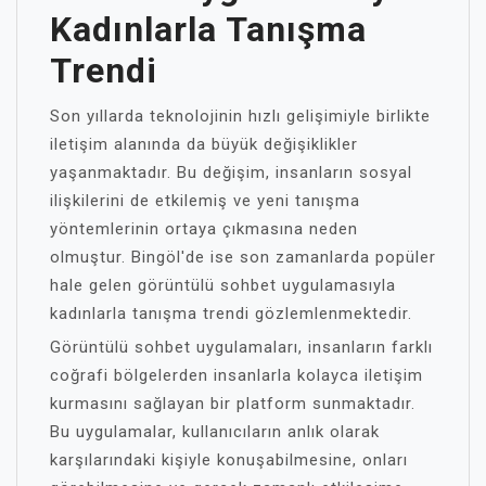
Kadınlarla Tanışma
Trendi
Son yıllarda teknolojinin hızlı gelişimiyle birlikte
iletişim alanında da büyük değişiklikler
yaşanmaktadır. Bu değişim, insanların sosyal
ilişkilerini de etkilemiş ve yeni tanışma
yöntemlerinin ortaya çıkmasına neden
olmuştur. Bingöl'de ise son zamanlarda popüler
hale gelen görüntülü sohbet uygulamasıyla
kadınlarla tanışma trendi gözlemlenmektedir.
Görüntülü sohbet uygulamaları, insanların farklı
coğrafi bölgelerden insanlarla kolayca iletişim
kurmasını sağlayan bir platform sunmaktadır.
Bu uygulamalar, kullanıcıların anlık olarak
karşılarındaki kişiyle konuşabilmesine, onları