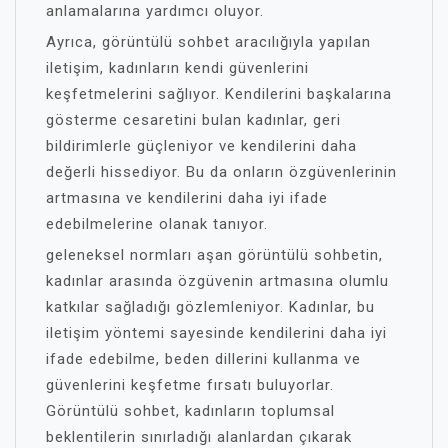
anlamalarına yardımcı oluyor.
Ayrıca, görüntülü sohbet aracılığıyla yapılan
iletişim, kadınların kendi güvenlerini
keşfetmelerini sağlıyor. Kendilerini başkalarına
gösterme cesaretini bulan kadınlar, geri
bildirimlerle güçleniyor ve kendilerini daha
değerli hissediyor. Bu da onların özgüvenlerinin
artmasına ve kendilerini daha iyi ifade
edebilmelerine olanak tanıyor.
geleneksel normları aşan görüntülü sohbetin,
kadınlar arasında özgüvenin artmasına olumlu
katkılar sağladığı gözlemleniyor. Kadınlar, bu
iletişim yöntemi sayesinde kendilerini daha iyi
ifade edebilme, beden dillerini kullanma ve
güvenlerini keşfetme fırsatı buluyorlar.
Görüntülü sohbet, kadınların toplumsal
beklentilerin sınırladığı alanlardan çıkarak