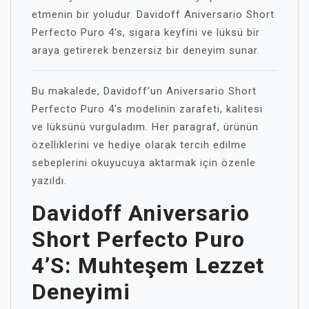
etmenin bir yoludur. Davidoff Aniversario Short
Perfecto Puro 4's, sigara keyfini ve lüksü bir
araya getirerek benzersiz bir deneyim sunar.
Bu makalede, Davidoff'un Aniversario Short
Perfecto Puro 4's modelinin zarafeti, kalitesi
ve lüksünü vurguladım. Her paragraf, ürünün
özelliklerini ve hediye olarak tercih edilme
sebeplerini okuyucuya aktarmak için özenle
yazıldı.
Davidoff Aniversario
Short Perfecto Puro
4’s: Muhteşem Lezzet
Deneyimi