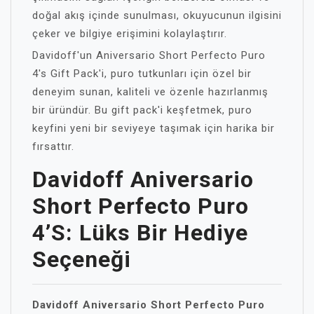
doğal akış içinde sunulması, okuyucunun ilgisini
çeker ve bilgiye erişimini kolaylaştırır.
Davidoff'un Aniversario Short Perfecto Puro
4's Gift Pack'i, puro tutkunları için özel bir
deneyim sunan, kaliteli ve özenle hazırlanmış
bir üründür. Bu gift pack'i keşfetmek, puro
keyfini yeni bir seviyeye taşımak için harika bir
fırsattır.
Davidoff Aniversario
Short Perfecto Puro
4’s: Lüks Bir Hediye
Seçeneği
Davidoff Aniversario Short Perfecto Puro