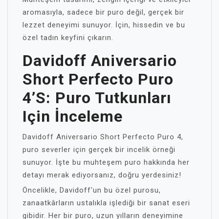
aromasıyla, sadece bir puro değil, gerçek bir
lezzet deneyimi sunuyor. İçin, hissedin ve bu
özel tadın keyfini çıkarın.
Davidoff Aniversario
Short Perfecto Puro
4’s: Puro Tutkunları
Için İnceleme
Davidoff Aniversario Short Perfecto Puro 4,
puro severler için gerçek bir incelik örneği
sunuyor. İşte bu muhteşem puro hakkında her
detayı merak ediyorsanız, doğru yerdesiniz!
Öncelikle, Davidoff'un bu özel purosu,
zanaatkârların ustalıkla işlediği bir sanat eseri
gibidir. Her bir puro, uzun yılların deneyimine