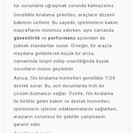
tür sorunlarla uğraşmak zorunda kalmazsınız.
Genellikle kiralama şirketleri, araçların düzenli
bakımını üstlenir. Bu sayede, işletmelerin bakım
masraflarını minimize ederken, aynı zamanda
güvenilirlik
ve
performans
açısından da
yüksek standartlar sunar. Örneğin, bir araçta
meydana gelebilecek küçük bir arıza,
zamanında tespit edilip onarıldığında büyük
sorunların önüne geçilebilir.
Ayrıca, filo kiralama hizmetleri genellikle 7/24
destek sunar. Bu, acil durumlarda hızlı bir
çözüm bulmanızı sağlar. Özetle, filo kiralama
ile birlikte gelen bakım ve destek hizmetleri,
işletmelerin işlerine odaklanmalarını sağlarken,
araçların sorunsuz bir şekilde çalışmasını
garanti eder.