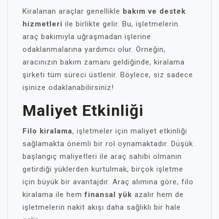
Kiralanan araçlar genellikle
bakım ve destek
hizmetleri
ile birlikte gelir. Bu, işletmelerin
araç bakımıyla uğraşmadan işlerine
odaklanmalarına yardımcı olur. Örneğin,
aracınızın bakım zamanı geldiğinde, kiralama
şirketi tüm süreci üstlenir. Böylece, siz sadece
işinize odaklanabilirsiniz!
Maliyet Etkinliği
Filo kiralama
, işletmeler için maliyet etkinliği
sağlamakta önemli bir rol oynamaktadır. Düşük
başlangıç maliyetleri ile araç sahibi olmanın
getirdiği yüklerden kurtulmak, birçok işletme
için büyük bir avantajdır. Araç alımına göre, filo
kiralama ile hem
finansal yük
azalır hem de
işletmelerin nakit akışı daha sağlıklı bir hale