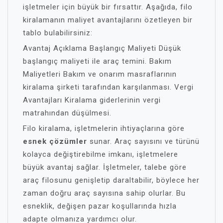
işletmeler için büyük bir fırsattır. Aşağıda, filo
kiralamanın maliyet avantajlarını özetleyen bir
tablo bulabilirsiniz:
Avantaj Açıklama Başlangıç Maliyeti Düşük
başlangıç maliyeti ile araç temini. Bakım
Maliyetleri Bakım ve onarım masraflarının
kiralama şirketi tarafından karşılanması. Vergi
Avantajları Kiralama giderlerinin vergi
matrahından düşülmesi.
Filo kiralama, işletmelerin ihtiyaçlarına göre
esnek çözümler
sunar. Araç sayısını ve türünü
kolayca değiştirebilme imkanı, işletmelere
büyük avantaj sağlar. İşletmeler, talebe göre
araç filosunu genişletip daraltabilir, böylece her
zaman doğru araç sayısına sahip olurlar. Bu
esneklik, değişen pazar koşullarında hızla
adapte olmanıza yardımcı olur.