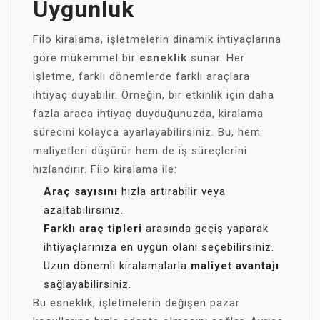
Uygunluk
Filo kiralama, işletmelerin dinamik ihtiyaçlarına
göre mükemmel bir
esneklik
sunar. Her
işletme, farklı dönemlerde farklı araçlara
ihtiyaç duyabilir. Örneğin, bir etkinlik için daha
fazla araca ihtiyaç duyduğunuzda, kiralama
sürecini kolayca ayarlayabilirsiniz. Bu, hem
maliyetleri düşürür hem de iş süreçlerini
hızlandırır. Filo kiralama ile:
Araç sayısını
hızla artırabilir veya
azaltabilirsiniz.
Farklı araç tipleri
arasında geçiş yaparak
ihtiyaçlarınıza en uygun olanı seçebilirsiniz.
Uzun dönemli kiralamalarla
maliyet avantajı
sağlayabilirsiniz.
Bu esneklik, işletmelerin değişen pazar