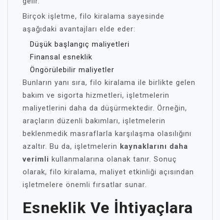
gelir.
Birçok işletme, filo kiralama sayesinde
aşağıdaki avantajları elde eder:
Düşük başlangıç maliyetleri
Finansal esneklik
Öngörülebilir maliyetler
Bunların yanı sıra, filo kiralama ile birlikte gelen
bakım ve sigorta hizmetleri, işletmelerin
maliyetlerini daha da düşürmektedir. Örneğin,
araçların düzenli bakımları, işletmelerin
beklenmedik masraflarla karşılaşma olasılığını
azaltır. Bu da, işletmelerin
kaynaklarını daha
verimli
kullanmalarına olanak tanır. Sonuç
olarak, filo kiralama, maliyet etkinliği açısından
işletmelere önemli fırsatlar sunar.
Esneklik Ve İhtiyaçlara