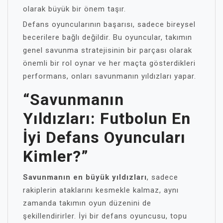
olarak büyük bir önem taşır.
Defans oyuncularının başarısı, sadece bireysel
becerilere bağlı değildir. Bu oyuncular, takımın
genel savunma stratejisinin bir parçası olarak
önemli bir rol oynar ve her maçta gösterdikleri
performans, onları savunmanın yıldızları yapar.
“Savunmanın
Yıldızları: Futbolun En
İyi Defans Oyuncuları
Kimler?”
Savunmanın en büyük yıldızları
, sadece
rakiplerin ataklarını kesmekle kalmaz, aynı
zamanda takımın oyun düzenini de
şekillendirirler. İyi bir defans oyuncusu, topu