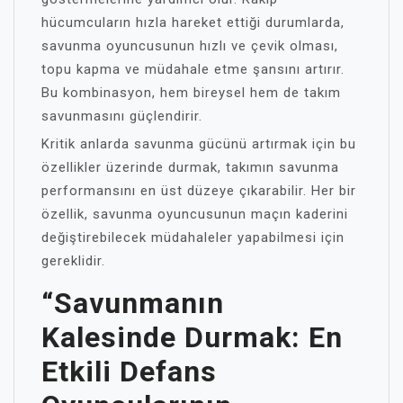
hücumcuların hızla hareket ettiği durumlarda,
savunma oyuncusunun hızlı ve çevik olması,
topu kapma ve müdahale etme şansını artırır.
Bu kombinasyon, hem bireysel hem de takım
savunmasını güçlendirir.
Kritik anlarda savunma gücünü artırmak için bu
özellikler üzerinde durmak, takımın savunma
performansını en üst düzeye çıkarabilir. Her bir
özellik, savunma oyuncusunun maçın kaderini
değiştirebilecek müdahaleler yapabilmesi için
gereklidir.
“Savunmanın
Kalesinde Durmak: En
Etkili Defans