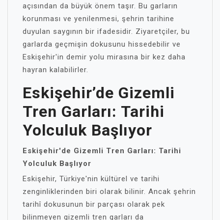
açısından da büyük önem taşır. Bu garların
korunması ve yenilenmesi, şehrin tarihine
duyulan saygının bir ifadesidir. Ziyaretçiler, bu
garlarda geçmişin dokusunu hissedebilir ve
Eskişehir'in demir yolu mirasına bir kez daha
hayran kalabilirler.
Eskişehir’de Gizemli
Tren Garları: Tarihi
Yolculuk Başlıyor
Eskişehir'de Gizemli Tren Garları: Tarihi
Yolculuk Başlıyor
Eskişehir, Türkiye'nin kültürel ve tarihi
zenginliklerinden biri olarak bilinir. Ancak şehrin
tarihî dokusunun bir parçası olarak pek
bilinmeyen gizemli tren garları da