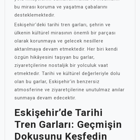
bu mirası koruma ve yaşatma çabalarını
desteklemektedir.
Eskişehir'deki tarihi tren garları, şehrin ve
ülkenin kültürel mirasının önemli bir parçası
olarak korunmaya ve gelecek nesillere
aktarılmaya devam etmektedir. Her biri kendi
özgün hikâyesini taşıyan bu garlar,
ziyaretçilerine nostaljik bir yolculuk vaat
etmektedir. Tarihi ve kültürel değerleriyle dolu
olan bu garlar, Eskişehir'in benzersiz
atmosferine ve ziyaretçilerine unutulmaz anılar
sunmaya devam edecektir.
Eskişehir’de Tarihi
Tren Garları: Geçmişin
Dokusunu Keşfedin