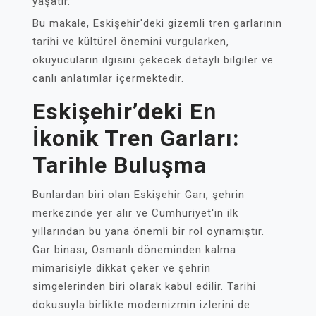
yaşatır.
Bu makale, Eskişehir'deki gizemli tren garlarının
tarihi ve kültürel önemini vurgularken,
okuyucuların ilgisini çekecek detaylı bilgiler ve
canlı anlatımlar içermektedir.
Eskişehir’deki En
İkonik Tren Garları:
Tarihle Buluşma
Bunlardan biri olan Eskişehir Garı, şehrin
merkezinde yer alır ve Cumhuriyet'in ilk
yıllarından bu yana önemli bir rol oynamıştır.
Gar binası, Osmanlı döneminden kalma
mimarisiyle dikkat çeker ve şehrin
simgelerinden biri olarak kabul edilir. Tarihi
dokusuyla birlikte modernizmin izlerini de