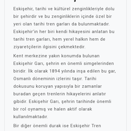
Eskişehir, tarihi ve kültürel zenginlikleriyle dolu
bir şehirdir ve bu zenginliklerin içinde özel bir
yeri olan tarihi tren garları da bulunmaktadır.
Eskişehir’in her biri kendi hikayesini anlatan bu
tarihi tren garları, hem yerel halkın hem de
ziyaretçilerin ilgisini çekmektedir.
Kent merkezine yakın konumda bulunan
Eskişehir Garı, şehrin en önemli simgelerinden
biridir. İlk olarak 1894 yılında inşa edilen bu gar,
Osmanlı döneminin izlerini taşır. Tarihi
dokusunu koruyan yapısıyla bir zamanlar
buradan geçen trenlerin hikayelerini anlatır
gibidir. Eskişehir Garı, şehrin tarihinde önemli
bir rol oynamış ve halen aktif olarak
kullanılmaktadır.
Bir diğer önemli durak ise Eskişehir Tren