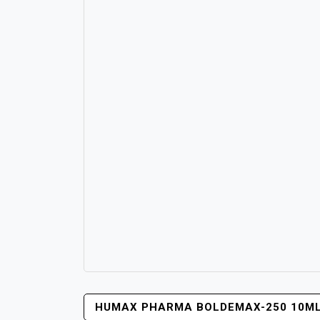
YAZI
HUMAX PHARMA BOLDEMAX-250 10ML