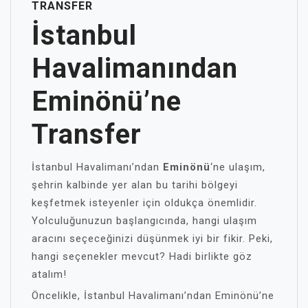
TRANSFER
İstanbul
Havalimanından
Eminönü’ne
Transfer
İstanbul Havalimanı’ndan
Eminönü
‘ne ulaşım,
şehrin kalbinde yer alan bu tarihi bölgeyi
keşfetmek isteyenler için oldukça önemlidir.
Yolculuğunuzun başlangıcında, hangi ulaşım
aracını seçeceğinizi düşünmek iyi bir fikir. Peki,
hangi seçenekler mevcut? Hadi birlikte göz
atalım!
Öncelikle, İstanbul Havalimanı’ndan Eminönü’ne