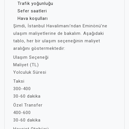
Trafik yoğunluğu
Sefer saatleri
Hava koşulları
Şimdi, İstanbul Havalimanı’ndan Eminönü’ne
ulaşım maliyetlerine de bakalım. Aşağıdaki
tablo, her bir ulaşım seçeneğinin maliyet
aralığını göstermektedir:
Ulaşım Seçeneği
Maliyet (TL)
Yolculuk Süresi
Taksi
300-400
30-60 dakika
Özel Transfer
400-600
30-60 dakika