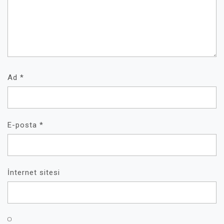
Ad
*
E-posta
*
İnternet sitesi