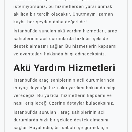
istemiyorsanız, bu hizmetlerden yararlanmak
akıllıca bir tercih olacaktır. Unutmayın, zaman
kaybı, her şeyden daha değerlidir!
İstanbul’da sunulan akü yardım hizmetleri, araç
sahiplerinin acil durumlarda hızlı bir şekilde
destek almasını sağlar. Bu hizmetlerin kapsamı
ve avantajları hakkında bilgi edineceksiniz.
Akü Yardım Hizmetleri
İstanbul’da araç sahiplerinin acil durumlarında
ihtiyaç duyduğu hızlı akü yardımı hakkında bilgi
vereceğiz. Bu yazıda, hizmetlerin kapsamı ve
nasıl erişileceği üzerine detaylar bulacaksınız.
İstanbul’da sunulan , araç sahiplerinin acil
durumlarda hızlı bir şekilde destek almasını
sağlar. Hayal edin, bir sabah işe gitmek için