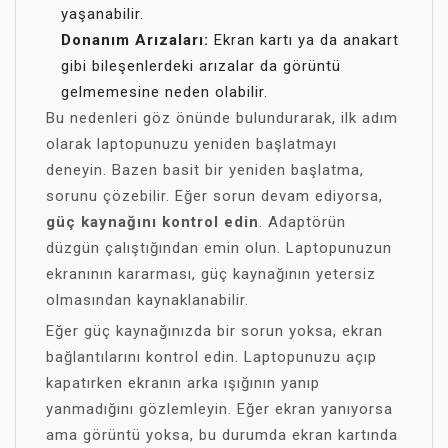
yaşanabilir.
Donanım Arızaları:
Ekran kartı ya da anakart
gibi bileşenlerdeki arızalar da görüntü
gelmemesine neden olabilir.
Bu nedenleri göz önünde bulundurarak, ilk adım
olarak laptopunuzu yeniden başlatmayı
deneyin. Bazen basit bir yeniden başlatma,
sorunu çözebilir. Eğer sorun devam ediyorsa,
güç kaynağını kontrol edin
. Adaptörün
düzgün çalıştığından emin olun. Laptopunuzun
ekranının kararması, güç kaynağının yetersiz
olmasından kaynaklanabilir.
Eğer güç kaynağınızda bir sorun yoksa, ekran
bağlantılarını kontrol edin. Laptopunuzu açıp
kapatırken ekranın arka ışığının yanıp
yanmadığını gözlemleyin. Eğer ekran yanıyorsa
ama görüntü yoksa, bu durumda ekran kartında