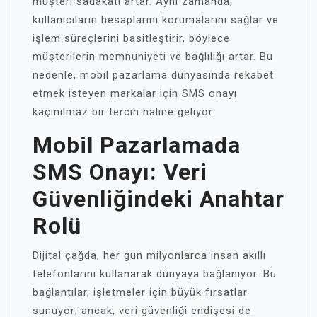
müşteri sadakati artar. Aynı zamanda,
kullanıcıların hesaplarını korumalarını sağlar ve
işlem süreçlerini basitleştirir, böylece
müşterilerin memnuniyeti ve bağlılığı artar. Bu
nedenle, mobil pazarlama dünyasında rekabet
etmek isteyen markalar için SMS onayı
kaçınılmaz bir tercih haline geliyor.
Mobil Pazarlamada
SMS Onayı: Veri
Güvenliğindeki Anahtar
Rolü
Dijital çağda, her gün milyonlarca insan akıllı
telefonlarını kullanarak dünyaya bağlanıyor. Bu
bağlantılar, işletmeler için büyük fırsatlar
sunuyor; ancak, veri güvenliği endişesi de