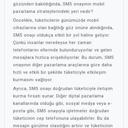
gözünden bakıldığında, SMS onayının mobil
pazarlama stratejilerindeki yeri nedir?
Öncelikle, tüketicilerin günümüzde mobil
cihazlarına olan bağlılığı göz önüne alındığında,
SMS onayı oldukça etkili bir yol haline geliyor.
Çünkü insanlar neredeyse her zaman
telefonlarını ellerinde bulunduruyorlar ve gelen
mesajlara hızlıca erişebiliyorlar. Bu durum, SMS
onayının diğer pazarlama araçlarına göre daha
hızlı ve etkili bir şekilde tüketiciyle etkileşim
kurmasını sağlıyor.
Ayrıca, SMS onayı doğrudan tüketiciyle iletişim
kurma fırsatı sunar. Diğer dijital pazarlama
kanallarında olduğu gibi, sosyal medya veya e-
posta gibi, SMS onayıyla işletmeler doğrudan
tüketicinin cep telefonuna ulaşabilirler. Bu da
mesajın görülme olasılığını artırır ve tüketicinin