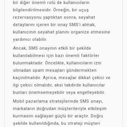
bir diğer önemli rolü de kullanıcıların
bilgilendirilmesidir. Örneğin, bir uçuş
rezervasyonu yaptıktan sonra, seyahat
detaylarını içeren bir onay SMS'i almak,
kullanıcının seyahat planını organize etmesine
yardımcı olabilir.
Ancak, SMS onayının etkili bir şekilde
kullanılabilmesi için bazı önemli faktörler
bulunmaktadır. Öncelikle, kullanıcıların izni
olmadan spam mesajları göndermekten
kaçınılmalıdır. Ayrıca, mesajlar dikkat çekici ve
ilgi çekici olmalıdır, aksi takdirde kullanıcılar
bunları önemsemeyebilir veya engelleyebilir.
Mobil pazarlama stratejilerinde SMS onayı,
markaların doğrudan müşterileriyle etkileşim
kurmasını sağlayan güçlü bir araçtır. Doğru
şekilde kullanıldığında, bu strateji müşteri