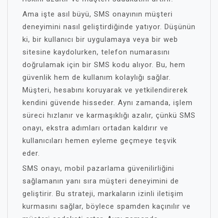
Ama işte asıl büyü, SMS onayının müşteri
deneyimini nasıl geliştirdiğinde yatıyor. Düşünün
ki, bir kullanıcı bir uygulamaya veya bir web
sitesine kaydolurken, telefon numarasını
doğrulamak için bir SMS kodu alıyor. Bu, hem
güvenlik hem de kullanım kolaylığı sağlar.
Müşteri, hesabını koruyarak ve yetkilendirerek
kendini güvende hisseder. Aynı zamanda, işlem
süreci hızlanır ve karmaşıklığı azalır, çünkü SMS
onayı, ekstra adımları ortadan kaldırır ve
kullanıcıları hemen eyleme geçmeye teşvik
eder.
SMS onayı, mobil pazarlama güvenilirliğini
sağlamanın yanı sıra müşteri deneyimini de
geliştirir. Bu strateji, markaların izinli iletişim
kurmasını sağlar, böylece spamden kaçınılır ve