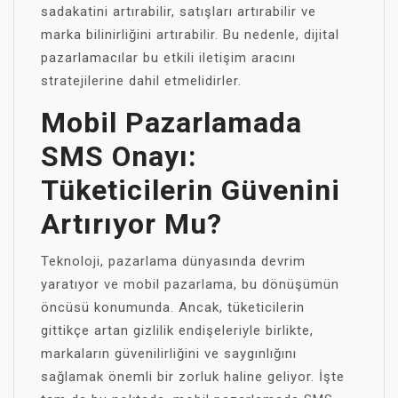
sadakatini artırabilir, satışları artırabilir ve
marka bilinirliğini artırabilir. Bu nedenle, dijital
pazarlamacılar bu etkili iletişim aracını
stratejilerine dahil etmelidirler.
Mobil Pazarlamada
SMS Onayı:
Tüketicilerin Güvenini
Artırıyor Mu?
Teknoloji, pazarlama dünyasında devrim
yaratıyor ve mobil pazarlama, bu dönüşümün
öncüsü konumunda. Ancak, tüketicilerin
gittikçe artan gizlilik endişeleriyle birlikte,
markaların güvenilirliğini ve saygınlığını
sağlamak önemli bir zorluk haline geliyor. İşte