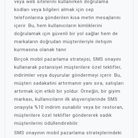
veya web sitelerini kullanırken doğrulama
kodları veya bilgileri almak için cep
telefonlarına gönderilen kısa metin mesajlarını
içerir. Bu, hem kullanıcıların kimliklerini
doğrulamak için güvenli bir yol sağlar hem de
markaların doğrudan müşterileriyle iletişim
kurmasına olanak tanır.
Birçok mobil pazarlama stratejisi, SMS onayını
kullanarak potansiyel müşterilere özel teklifler,
indirimler veya duyurular göndermeyi içerir. Bu,
müşteri sadakatini artırmanın yanı sıra, satışları
artırmak için etkili bir yoldur. Örneğin, bir giyim
markası, kullanıcıların ilk alışverişlerinde SMS
onayıyla %10 indirim sunabilir veya bir restoran,
müşterilere özel teklifler göndererek sadık
müşterilerini ödüllendirebilir.
SMS onayının mobil pazarlama stratejilerindeki