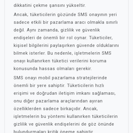
dikkatini çekme şansını yükseltir.
Ancak, tüketicilerin gözünde SMS onayının yeri
sadece etkili bir pazarlama aracı olmakla sınırlı
değil. Aynı zamanda, gizlilik ve güvenlik
endişeleri de önemli bir rol oynar. Tüketiciler,
kişisel bilgilerini paylaşırken güvende olduklarını
bilmek isterler. Bu nedenle, işletmelerin SMS
onayı kullanırken tüketici verilerini koruma
konusunda hassas olmaları gerekir.
SMS onayı mobil pazarlama stratejilerinde
önemli bir yere sahiptir. Tüketicilerin hızlı
erişimi ve doğrudan iletişim imkanı sağlaması,
onu diğer pazarlama araçlarından ayıran
özelliklerden sadece birkaçıdır. Ancak,
işletmelerin bu yöntemi kullanırken tüketicilerin
gizlilik ve güvenlik endişelerini de göz önünde
bulundurmaları kritik öneme sahiptir.