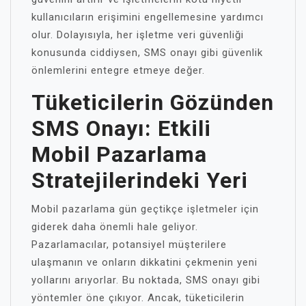
kullanıcıların erişimini engellemesine yardımcı
olur. Dolayısıyla, her işletme veri güvenliği
konusunda ciddiysen, SMS onayı gibi güvenlik
önlemlerini entegre etmeye değer.
Tüketicilerin Gözünden
SMS Onayı: Etkili
Mobil Pazarlama
Stratejilerindeki Yeri
Mobil pazarlama gün geçtikçe işletmeler için
giderek daha önemli hale geliyor.
Pazarlamacılar, potansiyel müşterilere
ulaşmanın ve onların dikkatini çekmenin yeni
yollarını arıyorlar. Bu noktada, SMS onayı gibi
yöntemler öne çıkıyor. Ancak, tüketicilerin