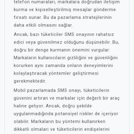
telefon numaraları, markalara doğrudan iletişim
kurma ve kişiselleştirilmiş mesajlar gönderme
fırsatı sunar. Bu da pazarlama stratejilerinin
daha etkili olmasını sağlar.
Ancak, bazı tüketiciler SMS onayının rahatsız
edici veya güvenilmez olduğunu düşünebilir. Bu,
doğru bir denge kurmanın önemini vurgular.
Markaların kullanıcıların gizliliğini ve güvenliğini
korurken aynı zamanda onların deneyimlerini
kolaylaştıracak yöntemler geliştirmesi
gerekmektedir.
Mobil pazarlamada SMS onayı, tüketicilerin
güvenini artıran ve markalar için değerli bir araç
haline geliyor. Ancak, doğru şekilde
uygulanmadığında potansiyel riskler de içeriyor
olabilir. Markaların bu yöntemi kullanırken
dikkatli olmaları ve tüketicilerin endişelerini