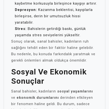
kaybetme korkusuyla birleşince kaygıyı artırır.
Depresyon:
Kazanma beklentisi, kayıplarla
birleşirse, derin bir umutsuzluk hissi
yaratabilir.
Stres:
Bahislerin getirdiği baskı, günlük
yaşamda stres seviyelerini yükseltir.
Sonuç olarak, sanal bahisler, kadınların ruh
sağlığını tehdit eden bir faktör haline gelebilir.
Bu nedenle, bu konuda farkındalık yaratmak ve
gerekli önlemleri almak oldukça önemlidir.
Sosyal Ve Ekonomik
Sonuçlar
Sanal bahisler, kadınların
sosyal yaşamlarını
ve
ekonomik durumlarını
derinden etkileyen
bir fenomen haline geldi. Bu durum, sadece