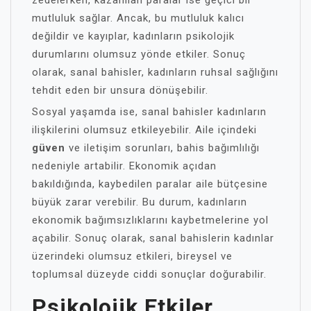
zedelerken, kazanılan paralar ise geçici bir
mutluluk sağlar. Ancak, bu mutluluk kalıcı
değildir ve kayıplar, kadınların psikolojik
durumlarını olumsuz yönde etkiler. Sonuç
olarak, sanal bahisler, kadınların ruhsal sağlığını
tehdit eden bir unsura dönüşebilir.
Sosyal yaşamda ise, sanal bahisler kadınların
ilişkilerini olumsuz etkileyebilir. Aile içindeki
güven
ve iletişim sorunları, bahis bağımlılığı
nedeniyle artabilir. Ekonomik açıdan
bakıldığında, kaybedilen paralar aile bütçesine
büyük zarar verebilir. Bu durum, kadınların
ekonomik bağımsızlıklarını kaybetmelerine yol
açabilir. Sonuç olarak, sanal bahislerin kadınlar
üzerindeki olumsuz etkileri, bireysel ve
toplumsal düzeyde ciddi sonuçlar doğurabilir.
Psikolojik Etkiler