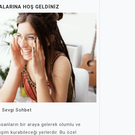
ALARINA HOŞ GELDINIZ
Sevgi Sohbet
nsanların bir araya gelerek olumlu ve
işim kurabileceği yerlerdir. Bu özel