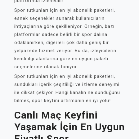
platformda izlenebilir.
Spor tutkunları için en iyi abonelik paketleri,
esnek seçenekler sunarak kullanıcıların
ihtiyaçlarına göre şekilleniyor. Örneğin, bazı
platformlar sadece belirli bir spor dalına
odaklanırken, diğerleri çok daha geniş bir
yelpazede hizmet veriyor. Bu da, izleyicilerin
kendi ilgi alanlarına göre en uygun paketi
seçmelerine olanak tanıyor.
Spor tutkunları için en iyi abonelik paketleri,
sundukları içerik çeşitliliği ve izleme deneyimi
ile dikkat çekiyor. Hangi kanalın ne sunduğunu
bilmek, spor keyfini artırmanın en iyi yolu!
Canlı Maç Keyfini
Yaşamak İçin En Uygun
Fiyatlı Spor