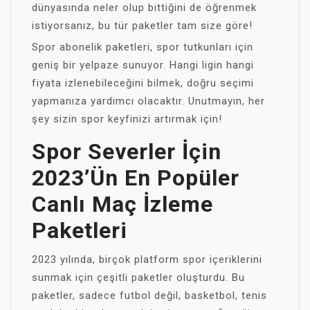
dünyasında neler olup bittiğini de öğrenmek
istiyorsanız, bu tür paketler tam size göre!
Spor abonelik paketleri, spor tutkunları için
geniş bir yelpaze sunuyor. Hangi ligin hangi
fiyata izlenebileceğini bilmek, doğru seçimi
yapmanıza yardımcı olacaktır. Unutmayın, her
şey sizin spor keyfinizi artırmak için!
Spor Severler İçin
2023’ün En Popüler
Canlı Maç İzleme
Paketleri
2023 yılında, birçok platform spor içeriklerini
sunmak için çeşitli paketler oluşturdu. Bu
paketler, sadece futbol değil, basketbol, tenis