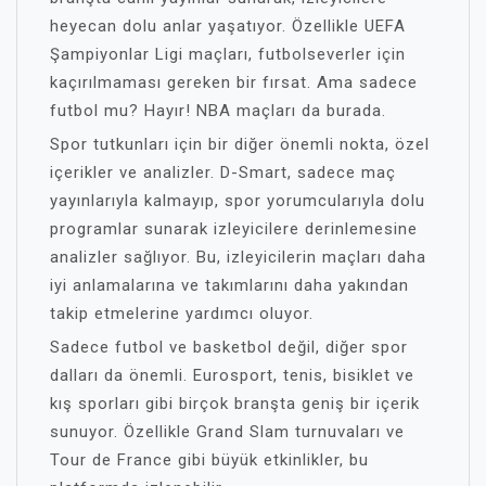
heyecan dolu anlar yaşatıyor. Özellikle UEFA
Şampiyonlar Ligi maçları, futbolseverler için
kaçırılmaması gereken bir fırsat. Ama sadece
futbol mu? Hayır! NBA maçları da burada.
Spor tutkunları için bir diğer önemli nokta, özel
içerikler ve analizler. D-Smart, sadece maç
yayınlarıyla kalmayıp, spor yorumcularıyla dolu
programlar sunarak izleyicilere derinlemesine
analizler sağlıyor. Bu, izleyicilerin maçları daha
iyi anlamalarına ve takımlarını daha yakından
takip etmelerine yardımcı oluyor.
Sadece futbol ve basketbol değil, diğer spor
dalları da önemli. Eurosport, tenis, bisiklet ve
kış sporları gibi birçok branşta geniş bir içerik
sunuyor. Özellikle Grand Slam turnuvaları ve
Tour de France gibi büyük etkinlikler, bu