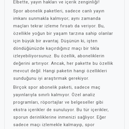
Elbette, yayın hakları ve içerik zenginliği!
Spor abonelik paketleri, sadece canlı yayın
imkanı sunmakla kalmıyor; aynı zamanda
maçları tekrar izleme fırsatı da veriyor. Bu,
özellikle yoğun bir yaşam tarzına sahip olanlar
için büyük bir avantaj. Düşünün ki, işten
döndüğünüzde kaçırdığınız maçı bir tıkla
izleyebiliyorsunuz. Bu özellik, aboneliklerin
değerini artırıyor. Ancak, her pakette bu özellik
mevcut değil. Hangi paketin hangi özellikleri
sunduğunu iyi araştırmak gerekiyor.
Birçok spor abonelik paketi, sadece maç
yayınlarıyla sınırlı kalmıyor. Özel analiz
programları, röportajlar ve belgeseller gibi
ekstra içerikler de sunuluyor. Bu tür içerikler,
sporun derinliklerine inmenizi sağlıyor. Eğer
sadece maçı izlemekle kalmayıp, spor