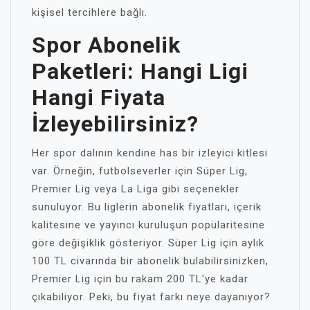
kişisel tercihlere bağlı.
Spor Abonelik
Paketleri: Hangi Ligi
Hangi Fiyata
İzleyebilirsiniz?
Her spor dalının kendine has bir izleyici kitlesi
var. Örneğin, futbolseverler için Süper Lig,
Premier Lig veya La Liga gibi seçenekler
sunuluyor. Bu liglerin abonelik fiyatları, içerik
kalitesine ve yayıncı kuruluşun popülaritesine
göre değişiklik gösteriyor. Süper Lig için aylık
100 TL civarında bir abonelik bulabilirsinizken,
Premier Lig için bu rakam 200 TL'ye kadar
çıkabiliyor. Peki, bu fiyat farkı neye dayanıyor?