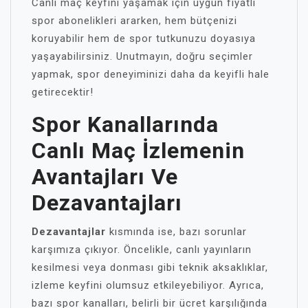
Canlı maç keyfini yaşamak için uygun fiyatlı
spor abonelikleri ararken, hem bütçenizi
koruyabilir hem de spor tutkunuzu doyasıya
yaşayabilirsiniz. Unutmayın, doğru seçimler
yapmak, spor deneyiminizi daha da keyifli hale
getirecektir!
Spor Kanallarında
Canlı Maç İzlemenin
Avantajları Ve
Dezavantajları
Dezavantajlar
kısmında ise, bazı sorunlar
karşımıza çıkıyor. Öncelikle, canlı yayınların
kesilmesi veya donması gibi teknik aksaklıklar,
izleme keyfini olumsuz etkileyebiliyor. Ayrıca,
bazı spor kanalları, belirli bir ücret karşılığında