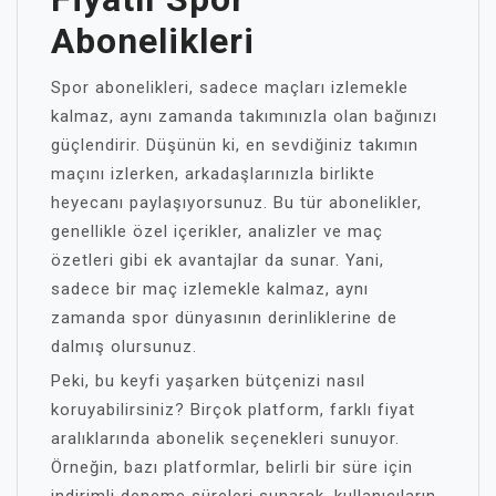
Abonelikleri
Spor abonelikleri, sadece maçları izlemekle
kalmaz, aynı zamanda takımınızla olan bağınızı
güçlendirir. Düşünün ki, en sevdiğiniz takımın
maçını izlerken, arkadaşlarınızla birlikte
heyecanı paylaşıyorsunuz. Bu tür abonelikler,
genellikle özel içerikler, analizler ve maç
özetleri gibi ek avantajlar da sunar. Yani,
sadece bir maç izlemekle kalmaz, aynı
zamanda spor dünyasının derinliklerine de
dalmış olursunuz.
Peki, bu keyfi yaşarken bütçenizi nasıl
koruyabilirsiniz? Birçok platform, farklı fiyat
aralıklarında abonelik seçenekleri sunuyor.
Örneğin, bazı platformlar, belirli bir süre için