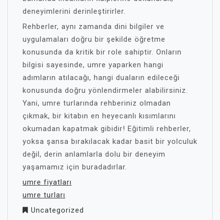
deneyimlerini derinleştirirler.
Rehberler, aynı zamanda dini bilgiler ve
uygulamaları doğru bir şekilde öğretme
konusunda da kritik bir role sahiptir. Onların
bilgisi sayesinde, umre yaparken hangi
adımların atılacağı, hangi duaların edileceği
konusunda doğru yönlendirmeler alabilirsiniz.
Yani, umre turlarında rehberiniz olmadan
çıkmak, bir kitabın en heyecanlı kısımlarını
okumadan kapatmak gibidir! Eğitimli rehberler,
yoksa şansa bırakılacak kadar basit bir yolculuk
değil, derin anlamlarla dolu bir deneyim
yaşamamız için buradadırlar.
umre fiyatları
umre turları
Uncategorized