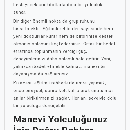
besleyecek anekdotlarla dolu bir yolculuk
sunar.
Bir diğer önemli nokta da grup ruhunu
hissetmektir. Eğitimli rehberler sayesinde hem
yeni dostluklar kurar hem de birbirinize destek
olmanın anlamını keşfedersiniz. Ortak bir hedef
etrafında toplanmanın verdiği güç,
deneyimlerinizi daha anlamlı hale getirir. Yani,
yalnızca ibadet etmekle kalmaz, manevi bir
dayanışma da sağlarsınız.
Kısacası, eğitimli rehberlerle umre yapmak,
önce bireysel, sonra kolektif olarak unutulmaz
anılar biriktirmenizi sağlar. Her an, sevgiyle dolu
bir yolculuğa dönüşebilir.
Manevi Yolculuğunuz