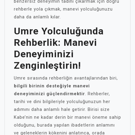
benzersiz deneyimin tadını çıkarmak için doğru
rehberle yola çıkmak, manevi yolculuğunuzu
daha da anlamlı kılar.
Umre Yolculuğunda
Rehberlik: Manevi
Deneyiminizi
Zenginleştirin!
Umre sırasında rehberliğin avantajlarından biri,
bilgili birinin desteğiyle manevi
deneyiminizi güçlendirmektir
. Rehberler,
tarihi ve dini bilgileriyle yolculuğunuzun her
adımını daha anlamlı hale getirir. Birisi size
Kabe’nin ne kadar derin bir manevi öneme sahip
olduğunu, burada yapılan ibadetlerin anlamını
ve geleneklerin kökenini anlatınca, orada