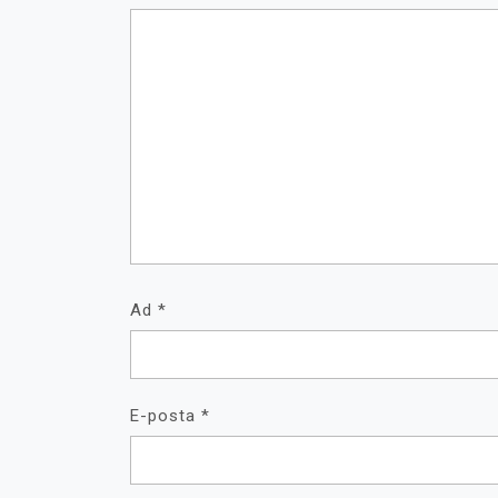
Ad
*
E-posta
*