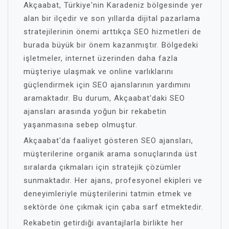
Akçaabat, Türkiye'nin Karadeniz bölgesinde yer
alan bir ilçedir ve son yıllarda dijital pazarlama
stratejilerinin önemi arttıkça SEO hizmetleri de
burada büyük bir önem kazanmıştır. Bölgedeki
işletmeler, internet üzerinden daha fazla
müşteriye ulaşmak ve online varlıklarını
güçlendirmek için SEO ajanslarının yardımını
aramaktadır. Bu durum, Akçaabat'daki SEO
ajansları arasında yoğun bir rekabetin
yaşanmasına sebep olmuştur.
Akçaabat'da faaliyet gösteren SEO ajansları,
müşterilerine organik arama sonuçlarında üst
sıralarda çıkmaları için stratejik çözümler
sunmaktadır. Her ajans, profesyonel ekipleri ve
deneyimleriyle müşterilerini tatmin etmek ve
sektörde öne çıkmak için çaba sarf etmektedir.
Rekabetin getirdiği avantajlarla birlikte her