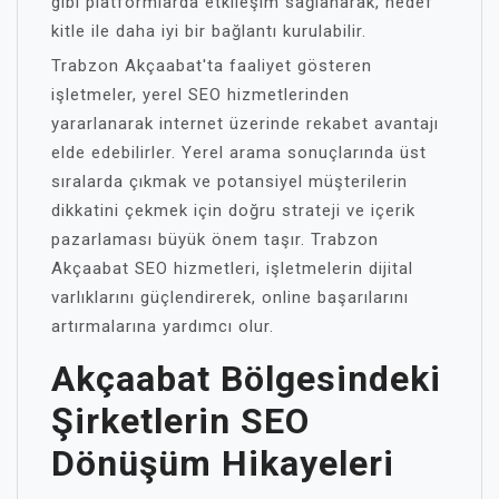
gibi platformlarda etkileşim sağlanarak, hedef
kitle ile daha iyi bir bağlantı kurulabilir.
Trabzon Akçaabat'ta faaliyet gösteren
işletmeler, yerel SEO hizmetlerinden
yararlanarak internet üzerinde rekabet avantajı
elde edebilirler. Yerel arama sonuçlarında üst
sıralarda çıkmak ve potansiyel müşterilerin
dikkatini çekmek için doğru strateji ve içerik
pazarlaması büyük önem taşır. Trabzon
Akçaabat SEO hizmetleri, işletmelerin dijital
varlıklarını güçlendirerek, online başarılarını
artırmalarına yardımcı olur.
Akçaabat Bölgesindeki
Şirketlerin SEO
Dönüşüm Hikayeleri