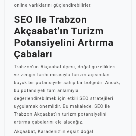
online varlıklarını güçlendirebilirler.
SEO Ile Trabzon
Akçaabat’ın Turizm
Potansiyelini Artırma
Çabaları
Trabzon'un Akçaabat ilçesi, doğal güzellikleri
ve zengin tarihi mirasıyla turizm açısından
büyük bir potansiyele sahip bir bölgedir. Ancak,
bu potansiyeli tam anlamıyla
değerlendirebilmek için etkili SEO stratejileri
uygulamak önemlidir. Bu makalede, SEO ile
Trabzon Akçaabat'ın turizm potansiyelini
artırma çabalarını ele alacağız.
Akçaabat, Karadeniz'in eşsiz doğal