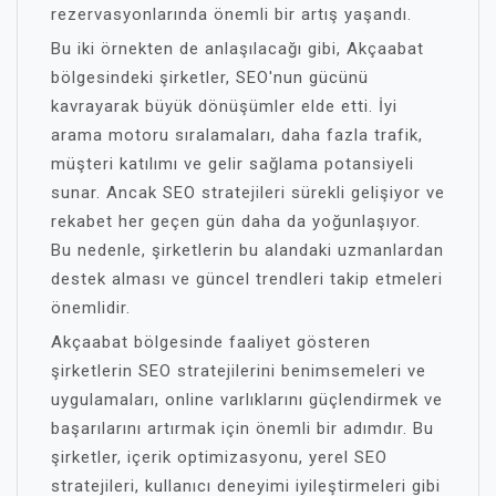
rezervasyonlarında önemli bir artış yaşandı.
Bu iki örnekten de anlaşılacağı gibi, Akçaabat
bölgesindeki şirketler, SEO'nun gücünü
kavrayarak büyük dönüşümler elde etti. İyi
arama motoru sıralamaları, daha fazla trafik,
müşteri katılımı ve gelir sağlama potansiyeli
sunar. Ancak SEO stratejileri sürekli gelişiyor ve
rekabet her geçen gün daha da yoğunlaşıyor.
Bu nedenle, şirketlerin bu alandaki uzmanlardan
destek alması ve güncel trendleri takip etmeleri
önemlidir.
Akçaabat bölgesinde faaliyet gösteren
şirketlerin SEO stratejilerini benimsemeleri ve
uygulamaları, online varlıklarını güçlendirmek ve
başarılarını artırmak için önemli bir adımdır. Bu
şirketler, içerik optimizasyonu, yerel SEO
stratejileri, kullanıcı deneyimi iyileştirmeleri gibi