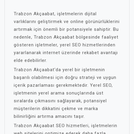
Trabzon Akçaabat, işletmelerin dijital
varlıklarını geliştirmek ve online görünürlüklerini
artırmak için önemli bir potansiyele sahiptir. Bu
nedenle, Trabzon Akçaabat bölgesinde faaliyet
gösteren işletmeler, yerel SEO hizmetlerinden
yararlanarak internet üzerinde rekabet avantajı
elde edebilirler.
Trabzon Akçaabat'da yerel bir işletmenin
başarılı olabilmesi için doğru strateji ve uygun
içerik pazarlaması gerekmektedir. Yerel SEO,
işletmenin yerel arama sonuçlarında üst
sıralarda çıkmasını sağlayarak, potansiyel
müşterilerin dikkatini çekme ve marka
bilinirliğini artırma amacını taşır.
Trabzon Akçaabat SEO hizmetleri, işletmelerin
web sitelerini optimize ederek daha fazla