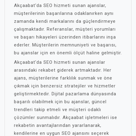
Akçaabat'da SEO hizmeti sunan ajanslar,
müşterilerinin başarılarına odaklanırken aynı
zamanda kendi markalarını da güçlendirmeye
çalışmaktadır. Referanslar, müşteri yorumları
ve başarı hikayeleri üzerinden itibarlarını inşa
ederler. Müşterilerin memnuniyeti ve başarısı,
bu ajanslar için en önemli ölçüt haline gelmiştir.
Akçaabat'da SEO hizmeti sunan ajanslar
arasındaki rekabet giderek artmaktadır. Her
ajans, müşterilerine farklılık sunmak ve öne
çıkmak için benzersiz stratejiler ve hizmetler
geliştirmektedir. Dijital pazarlama dünyasında
başarılı olabilmek için bu ajanslar, güncel
trendleri takip etmeli ve müşteri odaklı
çözümler sunmalıdır. Akçaabat işletmeleri ise
rekabetin avantajlarından yararlanarak,
kendilerine en uygun SEO ajansını seçerek