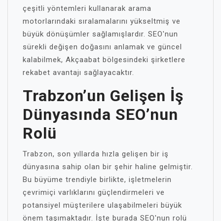
çeşitli yöntemleri kullanarak arama
motorlarındaki sıralamalarını yükseltmiş ve
büyük dönüşümler sağlamışlardır. SEO'nun
sürekli değişen doğasını anlamak ve güncel
kalabilmek, Akçaabat bölgesindeki şirketlere
rekabet avantajı sağlayacaktır.
Trabzon’un Gelişen İş
Dünyasında SEO’nun
Rolü
Trabzon, son yıllarda hızla gelişen bir iş
dünyasına sahip olan bir şehir haline gelmiştir.
Bu büyüme trendiyle birlikte, işletmelerin
çevrimiçi varlıklarını güçlendirmeleri ve
potansiyel müşterilere ulaşabilmeleri büyük
önem taşımaktadır. İşte burada SEO'nun rolü