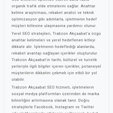
organik trafik elde etmelerini sağlar. Anahtar
kelime araştırması, rekabet analizi ve teknik
optimizasyon gibi adımlarla, işletmenin hedef
müşteri kitlesine ulaşmasına yardımcı olunur.
Yerel SEO stratejileri, Trabzon Akçaabat'a özgü
anahtar kelimeleri ve yerel hedeflenen kitleyi
dikkate alır. İşletmenin hedeflediği alanlarda,
rekabet avantajı sağlayan içerikler oluşturulur.
Trabzon Akçaabat'ın tarihi, kültürel ve turistik
yerleriyle ilgili bilgiler içeren içerikler, potansiyel
müşterilerin dikkatini çekmek için etkili bir yol
olabilir.
Trabzon Akçaabat SEO hizmeti, işletmelerin
sosyal medya platformları üzerinden de marka
bilinirliğini artırmasına olanak tanır. Doğru
stratejilerle Facebook, Instagram ve Twitter