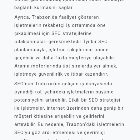
bağlantı kurmasını sağlar.
Ayrıca, Trabzon'da faaliyet gösteren
işletmelerin rekabetçi iş ortamında öne
çıkabilmesi için SEO stratejilerine
odaklanmaları gerekmektedir. İyi bir SEO
planlamasıyla, işletme rakiplerinin önüne
geçebilir ve daha fazla müşteriye ulaşabilir.
Arama motorlarında üst sıralarda yer almak,
işletmeye güvenilirlik ve itibar kazandırır.
SEO'nun Trabzon'un gelişen iş dünyasında
oynadığı rol, şehirdeki işletmelerin büyüme
potansiyelini artırabilir. Etkili bir SEO stratejisi
ile işletmeler, internet üzerinden daha geniş bir
müşteri kitlesine erişebilir ve gelirlerini
artırabilir. Bu nedenle, Trabzon'daki işletmelerin
SEO'yu göz ardı etmemesi ve çevrimiçi