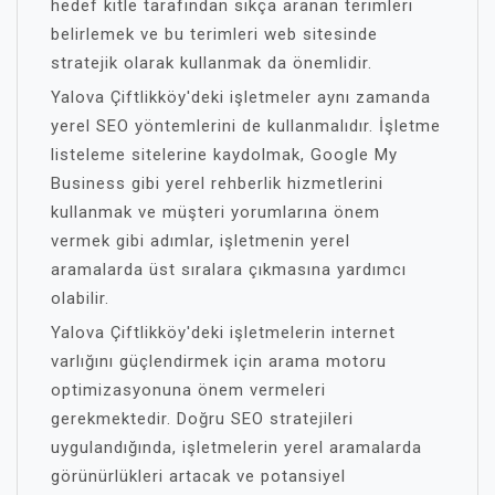
hedef kitle tarafından sıkça aranan terimleri
belirlemek ve bu terimleri web sitesinde
stratejik olarak kullanmak da önemlidir.
Yalova Çiftlikköy'deki işletmeler aynı zamanda
yerel SEO yöntemlerini de kullanmalıdır. İşletme
listeleme sitelerine kaydolmak, Google My
Business gibi yerel rehberlik hizmetlerini
kullanmak ve müşteri yorumlarına önem
vermek gibi adımlar, işletmenin yerel
aramalarda üst sıralara çıkmasına yardımcı
olabilir.
Yalova Çiftlikköy'deki işletmelerin internet
varlığını güçlendirmek için arama motoru
optimizasyonuna önem vermeleri
gerekmektedir. Doğru SEO stratejileri
uygulandığında, işletmelerin yerel aramalarda
görünürlükleri artacak ve potansiyel