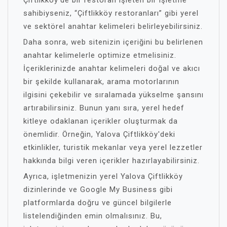
sahibiyseniz, “Çiftlikköy restoranları” gibi yerel
ve sektörel anahtar kelimeleri belirleyebilirsiniz.
Daha sonra, web sitenizin içeriğini bu belirlenen
anahtar kelimelerle optimize etmelisiniz.
İçeriklerinizde anahtar kelimeleri doğal ve akıcı
bir şekilde kullanarak, arama motorlarının
ilgisini çekebilir ve sıralamada yükselme şansını
artırabilirsiniz. Bunun yanı sıra, yerel hedef
kitleye odaklanan içerikler oluşturmak da
önemlidir. Örneğin, Yalova Çiftlikköy'deki
etkinlikler, turistik mekanlar veya yerel lezzetler
hakkında bilgi veren içerikler hazırlayabilirsiniz.
Ayrıca, işletmenizin yerel Yalova Çiftlikköy
dizinlerinde ve Google My Business gibi
platformlarda doğru ve güncel bilgilerle
listelendiğinden emin olmalısınız. Bu,