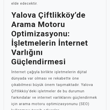
elde edecektir.
Yalova Çiftlikköy’de
Arama Motoru
Optimizasyonu:
İşletmelerin İnternet
Varlığını
Güçlendirmesi
İnternet çağıyla birlikte işletmelerin dijital
dünyada var olması ve rekabette öne
çıkabilmesi büyük önem taşımaktadır. Yalova
Çiftlikköy'deki işletmeler de bu durumun
farkındalar ve internet varlıklarını güçlendirmek
için arama motoru optimizasyonunu (SEO)