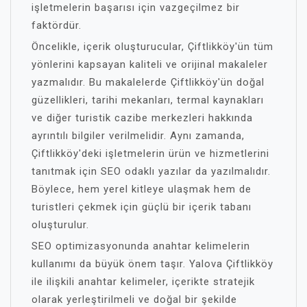
işletmelerin başarısı için vazgeçilmez bir
faktördür.
Öncelikle, içerik oluşturucular, Çiftlikköy'ün tüm
yönlerini kapsayan kaliteli ve orijinal makaleler
yazmalıdır. Bu makalelerde Çiftlikköy'ün doğal
güzellikleri, tarihi mekanları, termal kaynakları
ve diğer turistik cazibe merkezleri hakkında
ayrıntılı bilgiler verilmelidir. Aynı zamanda,
Çiftlikköy'deki işletmelerin ürün ve hizmetlerini
tanıtmak için SEO odaklı yazılar da yazılmalıdır.
Böylece, hem yerel kitleye ulaşmak hem de
turistleri çekmek için güçlü bir içerik tabanı
oluşturulur.
SEO optimizasyonunda anahtar kelimelerin
kullanımı da büyük önem taşır. Yalova Çiftlikköy
ile ilişkili anahtar kelimeler, içerikte stratejik
olarak yerleştirilmeli ve doğal bir şekilde