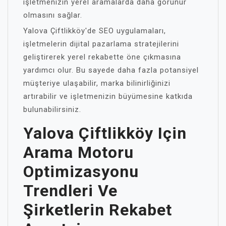
işletmenizin yerel aramalarda daha görünür
olmasını sağlar.
Yalova Çiftlikköy'de SEO uygulamaları,
işletmelerin dijital pazarlama stratejilerini
geliştirerek yerel rekabette öne çıkmasına
yardımcı olur. Bu sayede daha fazla potansiyel
müşteriye ulaşabilir, marka bilinirliğinizi
artırabilir ve işletmenizin büyümesine katkıda
bulunabilirsiniz.
Yalova Çiftlikköy Için
Arama Motoru
Optimizasyonu
Trendleri Ve
Şirketlerin Rekabet