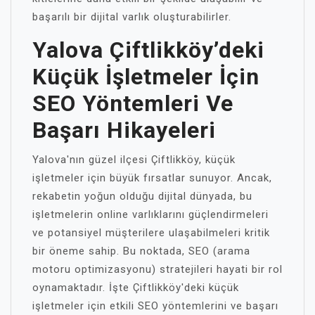
başarılı bir dijital varlık oluşturabilirler.
Yalova Çiftlikköy’deki
Küçük İşletmeler İçin
SEO Yöntemleri Ve
Başarı Hikayeleri
Yalova'nın güzel ilçesi Çiftlikköy, küçük
işletmeler için büyük fırsatlar sunuyor. Ancak,
rekabetin yoğun olduğu dijital dünyada, bu
işletmelerin online varlıklarını güçlendirmeleri
ve potansiyel müşterilere ulaşabilmeleri kritik
bir öneme sahip. Bu noktada, SEO (arama
motoru optimizasyonu) stratejileri hayati bir rol
oynamaktadır. İşte Çiftlikköy'deki küçük
işletmeler için etkili SEO yöntemlerini ve başarı