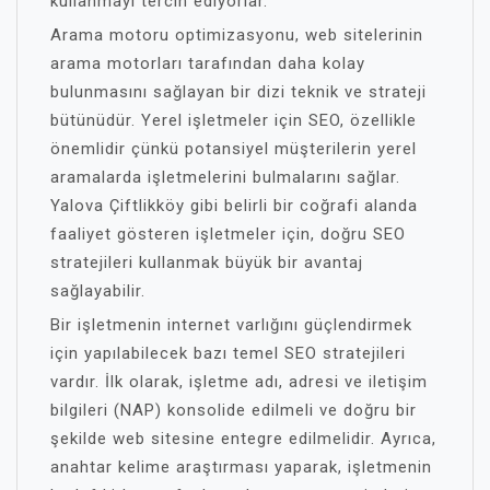
kullanmayı tercih ediyorlar.
Arama motoru optimizasyonu, web sitelerinin
arama motorları tarafından daha kolay
bulunmasını sağlayan bir dizi teknik ve strateji
bütünüdür. Yerel işletmeler için SEO, özellikle
önemlidir çünkü potansiyel müşterilerin yerel
aramalarda işletmelerini bulmalarını sağlar.
Yalova Çiftlikköy gibi belirli bir coğrafi alanda
faaliyet gösteren işletmeler için, doğru SEO
stratejileri kullanmak büyük bir avantaj
sağlayabilir.
Bir işletmenin internet varlığını güçlendirmek
için yapılabilecek bazı temel SEO stratejileri
vardır. İlk olarak, işletme adı, adresi ve iletişim
bilgileri (NAP) konsolide edilmeli ve doğru bir
şekilde web sitesine entegre edilmelidir. Ayrıca,
anahtar kelime araştırması yaparak, işletmenin