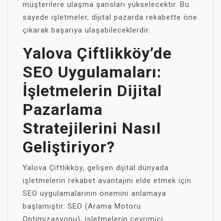
müşterilere ulaşma şansları yükselecektir. Bu
sayede işletmeler, dijital pazarda rekabette öne
çıkarak başarıya ulaşabileceklerdir.
Yalova Çiftlikköy’de
SEO Uygulamaları:
İşletmelerin Dijital
Pazarlama
Stratejilerini Nasıl
Geliştiriyor?
Yalova Çiftlikköy, gelişen dijital dünyada
işletmelerin rekabet avantajını elde etmek için
SEO uygulamalarının önemini anlamaya
başlamıştır. SEO (Arama Motoru
Optimizasyonu), işletmelerin çevrimiçi